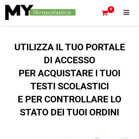
0
UTILIZZA IL TUO PORTALE
DI ACCESSO
PER ACQUISTARE I TUOI
TESTI SCOLASTICI
E PER CONTROLLARE LO
STATO DEI TUOI ORDINI