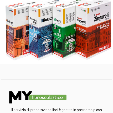
Il servizio di prenotazione libri è gestito in partnership con