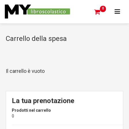
0
Carrello della spesa
Il carrello è vuoto
La tua prenotazione
Prodotti nel carrello
0