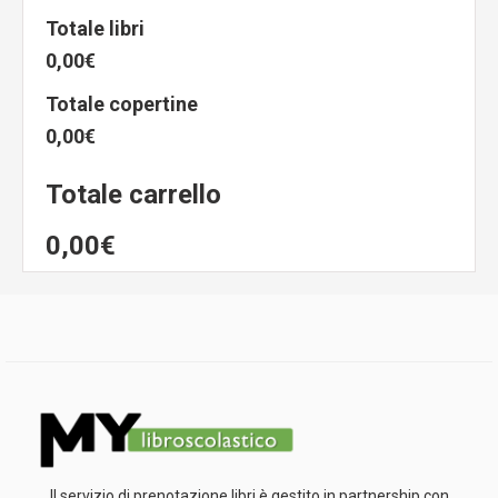
Totale libri
0,00€
Totale copertine
0,00€
Totale carrello
0,00€
Il servizio di prenotazione libri è gestito in partnership con